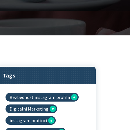
Tags
Bezbednost instagram profila
Digitalni Marketing
instagram pratioci