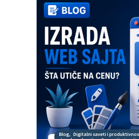
Blog
,
Digitalni saveti i produktivnos