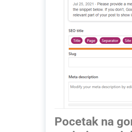
Pocetak na gorn