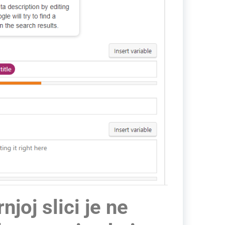
joj slici je ne