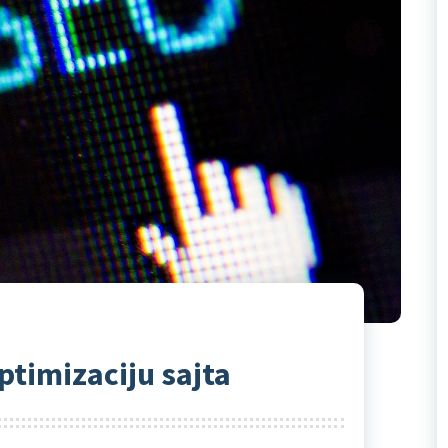
ptimizaciju sajta