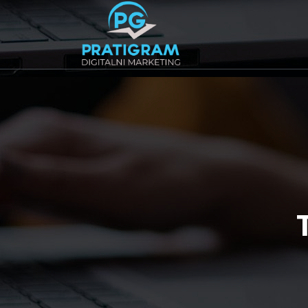
Agencija za Digitalni Marketing