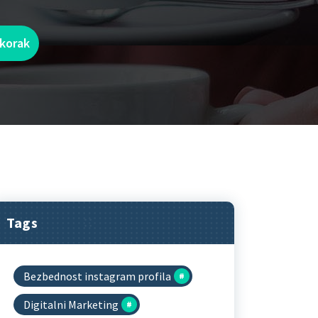
 korak
Tags
Bezbednost instagram profila
Digitalni Marketing