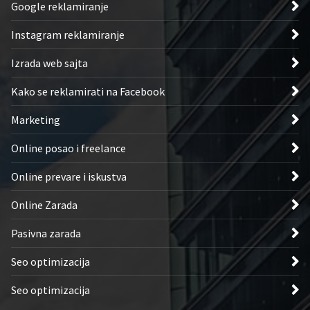
Google reklamiranje
Instagram reklamiranje
Izrada web sajta
Kako se reklamirati na Facebook
Marketing
Online posao i freelance
Online prevare i iskustva
Online Zarada
Pasivna zarada
Seo optimizacija
Seo optimizacija