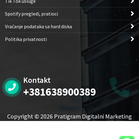
Tik Tok usluge
Spotify pregledi, pratioci
Vraćanje podataka sa hard diska
Politika privatnosti
Kontakt
+381638900389
Copyright © 2026 Pratigram Digitalni Marketing