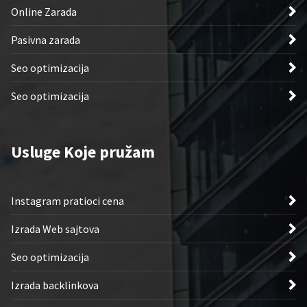
Online Zarada
Pasivna zarada
Seo optimizacija
Seo optimizacija
Usluge Koje pružam
Instagram pratioci cena
Izrada Web sajtova
Seo optimizacija
Izrada backlinkova