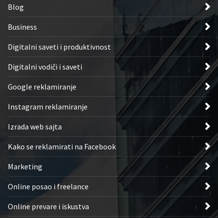
Blog
Business
Digitalni saveti i produktivnost
Digitalni vodiči i saveti
Google reklamiranje
Instagram reklamiranje
Izrada web sajta
Kako se reklamirati na Facebook
Marketing
Online posao i freelance
Online prevare i iskustva