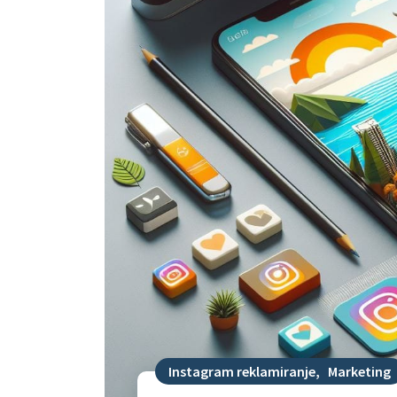
Instagram reklamiranje
,
Marketing