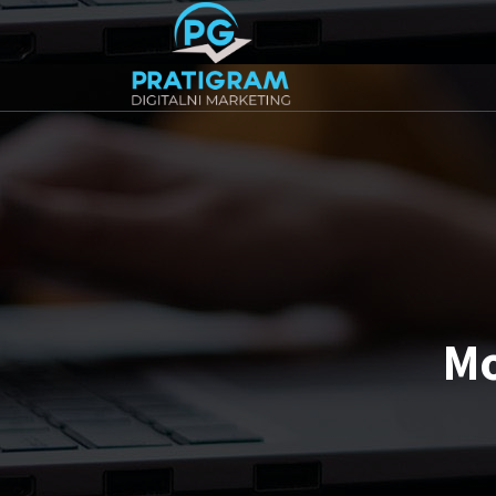
Agencija za Digitalni Marketing
Mo