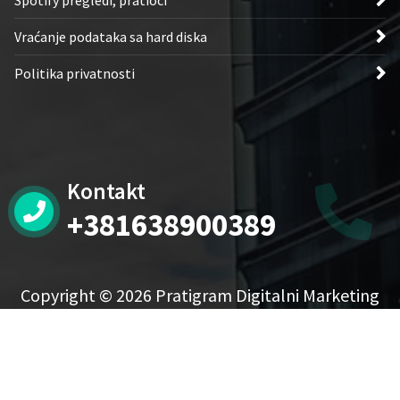
Vraćanje podataka sa hard diska
Politika privatnosti
Kontakt
+381638900389
Copyright © 2026 Pratigram Digitalni Marketing