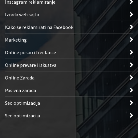
Instagram reklamiranje
Izrada web sajta
Kako se reklamirati na Facebook
Marketing
Online posao i freelance
Online prevare i iskustva
Online Zarada
Pasivna zarada
Seo optimizacija
Seo optimizacija