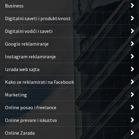
Business
Digitalni saveti i produktivnost
Digitalni vodiči i saveti
Google reklamiranje
Instagram reklamiranje
Izrada web sajta
Kako se reklamirati na Facebook
Marketing
Online posao i freelance
Online prevare i iskustva
Online Zarada