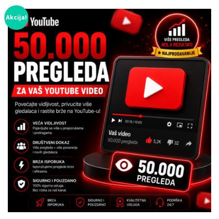
Akcija!