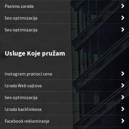
Pasivna zarada
Seo optimizacija
Seo optimizacija
Usluge Koje pružam
Instagram pratioci cena
Izrada Web sajtova
Seo optimizacija
Izrada backlinkova
Facebook reklamiranje