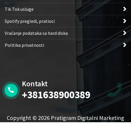
Tik Tok usluge
Spotify pregledi, pratioci
Vraćanje podataka sa hard diska
Politika privatnosti
Kontakt
+381638900389
Copyright © 2026 Pratigram Digitalni Marketing