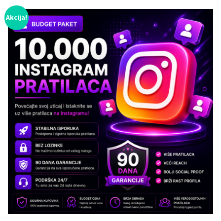
Akcija!