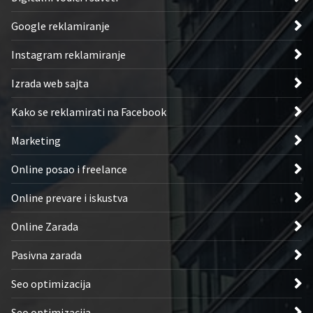
Google reklamiranje
Instagram reklamiranje
Izrada web sajta
Kako se reklamirati na Facebook
Marketing
Online posao i freelance
Online prevare i iskustva
Online Zarada
Pasivna zarada
Seo optimizacija
Seo optimizacija