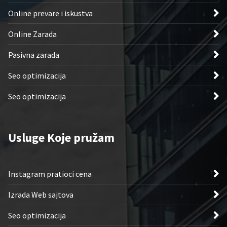
Online prevare i iskustva
Online Zarada
Pasivna zarada
Seo optimizacija
Seo optimizacija
Usluge Koje pružam
Instagram pratioci cena
Izrada Web sajtova
Seo optimizacija