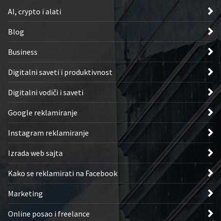
AI, crypto i alati
Blog
Business
Digitalni saveti i produktivnost
Digitalni vodiči i saveti
Google reklamiranje
Instagram reklamiranje
Izrada web sajta
Kako se reklamirati na Facebook
Marketing
Online posao i freelance