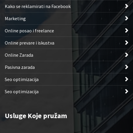
Kako se reklamirati na Facebook
Marketing
Online posao i freelance
Online prevare i iskustva
Online Zarada
Pasivna zarada
Seo optimizacija
Seo optimizacija
Usluge Koje pružam